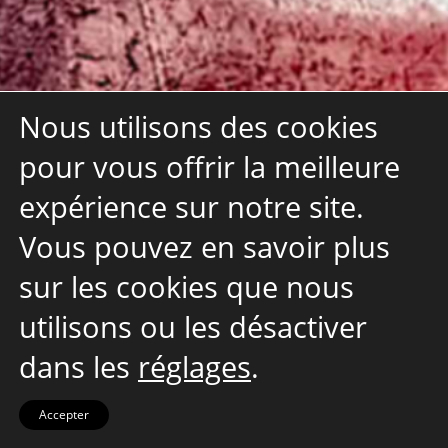
Nous utilisons des cookies
pour vous offrir la meilleure
expérience sur notre site.
Vous pouvez en savoir plus
sur les cookies que nous
utilisons ou les désactiver
dans les
réglages
.
Accepter