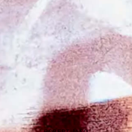
ROBERT JASO