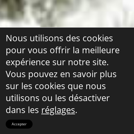
Nous utilisons des cookies
pour vous offrir la meilleure
expérience sur notre site.
Vous pouvez en savoir plus
sur les cookies que nous
utilisons ou les désactiver
dans les
réglages
.
Accepter