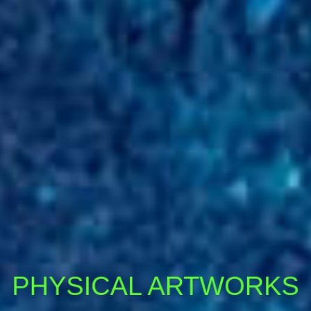
PHYSICAL ARTWORKS